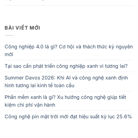
BÀI VIẾT MỚI
Công nghiệp 4.0 là gì? Cơ hội và thách thức kỷ nguyên
mới
Tại sao cần phát triển công nghiệp xanh vì tương lai?
Summer Davos 2026: Khi AI và công nghệ xanh định
hình tương lai kinh tế toàn cầu
Phần mềm xanh là gì? Xu hướng công nghệ giúp tiết
kiệm chi phí vận hành
Công nghệ pin mặt trời mới đạt hiệu suất kỷ lục 25.6%