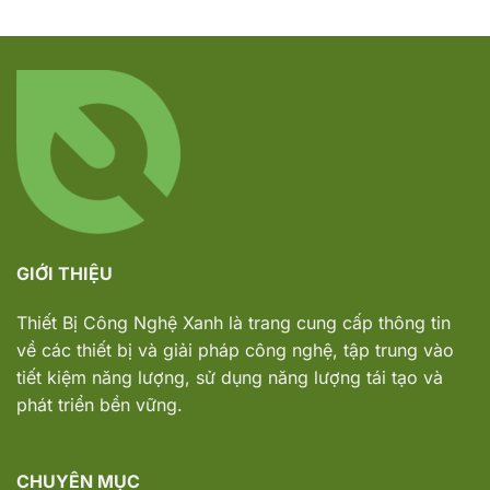
GIỚI THIỆU
Thiết Bị Công Nghệ Xanh
là trang cung cấp thông tin
về các thiết bị và giải pháp công nghệ, tập trung vào
tiết kiệm năng lượng, sử dụng năng lượng tái tạo và
phát triển bền vững.
CHUYÊN MỤC