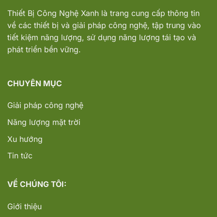
Thiết Bị Công Nghệ Xanh
là trang cung cấp thông tin
về các thiết bị và giải pháp công nghệ, tập trung vào
tiết kiệm năng lượng, sử dụng năng lượng tái tạo và
phát triển bền vững.
CHUYÊN MỤC
Giải pháp công nghệ
Năng lượng mặt trời
Xu hướng
Tin tức
VỀ CHÚNG TÔI:
Giới thiệu