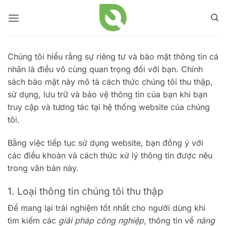
Bỏ
qua
nội
dung
Chúng tôi hiểu rằng sự riêng tư và bảo mật thông tin cá
nhân là điều vô cùng quan trọng đối với bạn. Chính
sách bảo mật này mô tả cách thức chúng tôi thu thập,
sử dụng, lưu trữ và bảo vệ thông tin của bạn khi bạn
truy cập và tương tác tại hệ thống website của chúng
tôi.
Bằng việc tiếp tục sử dụng website, bạn đồng ý với
các điều khoản và cách thức xử lý thông tin được nêu
trong văn bản này.
1. Loại thông tin chúng tôi thu thập
Để mang lại trải nghiệm tốt nhất cho người dùng khi
tìm kiếm các
giải pháp công nghiệp
, thông tin về
năng