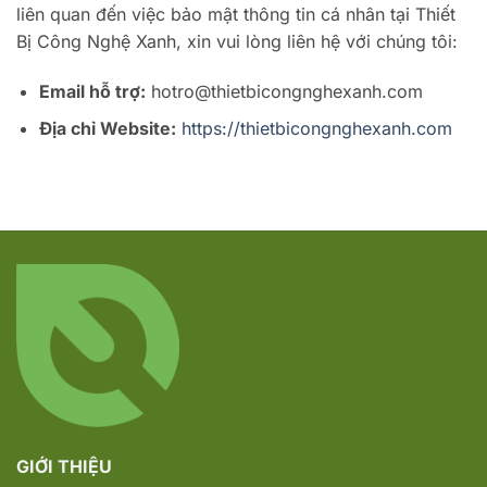
liên quan đến việc bảo mật thông tin cá nhân tại Thiết
Bị Công Nghệ Xanh, xin vui lòng liên hệ với chúng tôi:
Email hỗ trợ:
hotro@thietbicongnghexanh.com
Địa chỉ Website:
https://thietbicongnghexanh.com
GIỚI THIỆU