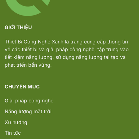
GIỚI THIỆU
Thiết Bị Công Nghệ Xanh
là trang cung cấp thông tin
về các thiết bị và giải pháp công nghệ, tập trung vào
tiết kiệm năng lượng, sử dụng năng lượng tái tạo và
phát triển bền vững.
CHUYÊN MỤC
Giải pháp công nghệ
Năng lượng mặt trời
Xu hướng
Tin tức