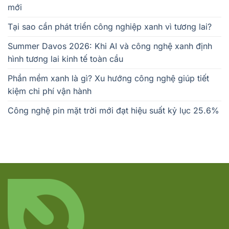
mới
Tại sao cần phát triển công nghiệp xanh vì tương lai?
Summer Davos 2026: Khi AI và công nghệ xanh định
hình tương lai kinh tế toàn cầu
Phần mềm xanh là gì? Xu hướng công nghệ giúp tiết
kiệm chi phí vận hành
Công nghệ pin mặt trời mới đạt hiệu suất kỷ lục 25.6%