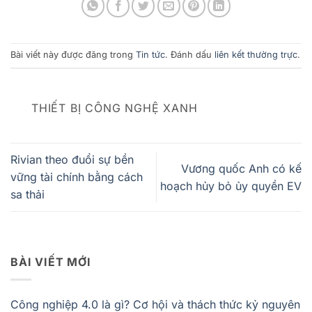
Bài viết này được đăng trong
Tin tức
. Đánh dấu
liên kết thường trực
.
THIẾT BỊ CÔNG NGHỆ XANH
Rivian theo đuổi sự bền
Vương quốc Anh có kế
vững tài chính bằng cách
hoạch hủy bỏ ủy quyền EV
sa thải
BÀI VIẾT MỚI
Công nghiệp 4.0 là gì? Cơ hội và thách thức kỷ nguyên