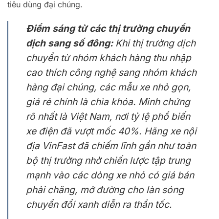
tiêu dùng đại chúng.
Điểm sáng từ các thị trường chuyển
dịch sang số đông:
Khi thị trường dịch
chuyển từ nhóm khách hàng thu nhập
cao thích công nghệ sang nhóm khách
hàng đại chúng, các mẫu xe nhỏ gọn,
giá rẻ chính là chìa khóa. Minh chứng
rõ nhất là Việt Nam, nơi tỷ lệ phổ biến
xe điện đã vượt mốc 40%. Hãng xe nội
địa VinFast đã chiếm lĩnh gần như toàn
bộ thị trường nhờ chiến lược tập trung
mạnh vào các dòng xe nhỏ có giá bán
phải chăng, mở đường cho làn sóng
chuyển đổi xanh diễn ra thần tốc.