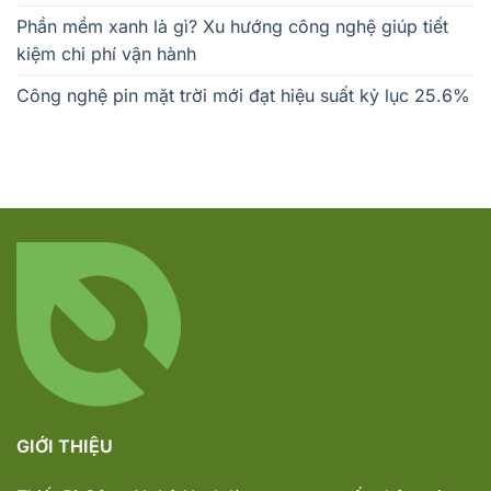
Phần mềm xanh là gì? Xu hướng công nghệ giúp tiết
kiệm chi phí vận hành
Công nghệ pin mặt trời mới đạt hiệu suất kỷ lục 25.6%
GIỚI THIỆU