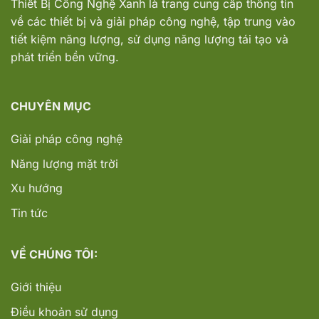
Thiết Bị Công Nghệ Xanh
là trang cung cấp thông tin
về các thiết bị và giải pháp công nghệ, tập trung vào
tiết kiệm năng lượng, sử dụng năng lượng tái tạo và
phát triển bền vững.
CHUYÊN MỤC
Giải pháp công nghệ
Năng lượng mặt trời
Xu hướng
Tin tức
VỀ CHÚNG TÔI:
Giới thiệu
Điều khoản sử dụng