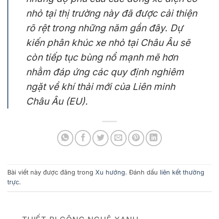
nhỏ tại thị trường này đã được cải thiện
rõ rệt trong những năm gần đây. Dự
kiến phân khúc xe nhỏ tại Châu Âu sẽ
còn tiếp tục bùng nổ mạnh mẽ hơn
nhằm đáp ứng các quy định nghiêm
ngặt về khí thải mới của Liên minh
Châu Âu (EU).
Bài viết này được đăng trong
Xu hướng
. Đánh dấu
liên kết thường
trực
.