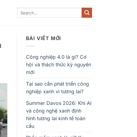
BÀI VIẾT MỚI
à
Công nghiệp 4.0 là gì? Cơ
hội và thách thức kỷ nguyên
mới
Tại sao cần phát triển công
nghiệp xanh vì tương lai?
Summer Davos 2026: Khi AI
và công nghệ xanh định
hình tương lai kinh tế toàn
cầu