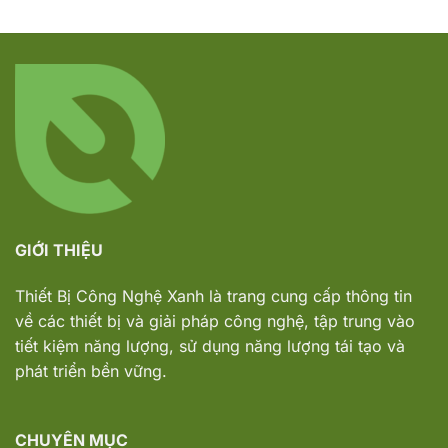
GIỚI THIỆU
Thiết Bị Công Nghệ Xanh
là trang cung cấp thông tin
về các thiết bị và giải pháp công nghệ, tập trung vào
tiết kiệm năng lượng, sử dụng năng lượng tái tạo và
phát triển bền vững.
CHUYÊN MỤC