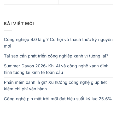
BÀI VIẾT MỚI
Công nghiệp 4.0 là gì? Cơ hội và thách thức kỷ nguyên
mới
Tại sao cần phát triển công nghiệp xanh vì tương lai?
Summer Davos 2026: Khi AI và công nghệ xanh định
hình tương lai kinh tế toàn cầu
Phần mềm xanh là gì? Xu hướng công nghệ giúp tiết
kiệm chi phí vận hành
Công nghệ pin mặt trời mới đạt hiệu suất kỷ lục 25.6%